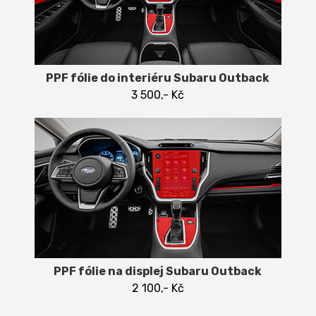
PPF fólie do interiéru Subaru Outback
3 500,- Kč
PPF fólie na displej Subaru Outback
2 100,- Kč