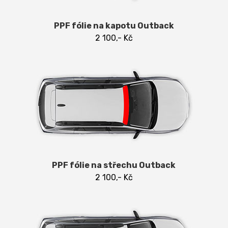
PPF fólie na kapotu Outback
2 100,- Kč
PPF fólie na střechu Outback
2 100,- Kč