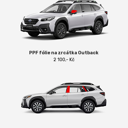
PPF fólie na zrcátka Outback
2 100,- Kč