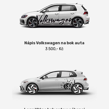
Nápis Volkswagen na bok auta
3 500,- Kč