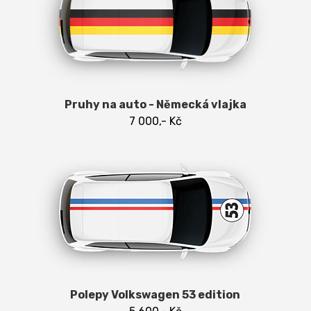
Pruhy na auto - Německá vlajka
7 000,- Kč
Polepy Volkswagen 53 edition