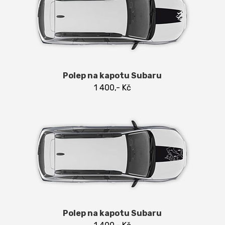
Polep na kapotu Subaru
1 400,- Kč
Polep na kapotu Subaru