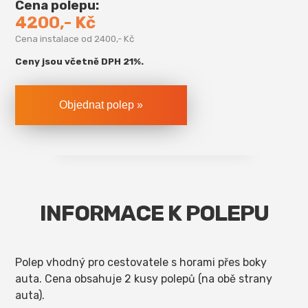
Cena polepu:
4200,- Kč
Cena instalace od 2400,- Kč
Ceny jsou včetně DPH 21%.
INFORMACE K POLEPU
Polep vhodný pro cestovatele s horami přes boky
auta. Cena obsahuje 2 kusy polepů (na obě strany
auta).