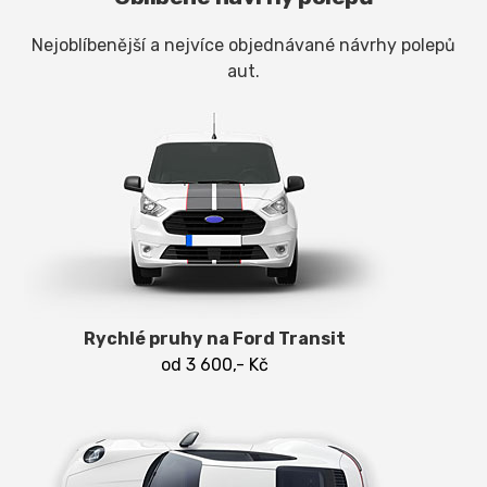
Nejoblíbenější a nejvíce objednávané návrhy polepů
aut.
Rychlé pruhy na Ford Transit
od 3 600,- Kč