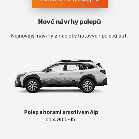
Nové návrhy polepů
Nejnovější návrhy z nabídky hotových polepů aut.
Polep s horami s motivem Alp
od 4 800,- Kč