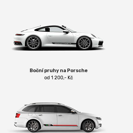
Boční pruhy na Porsche
od 1 200,- Kč