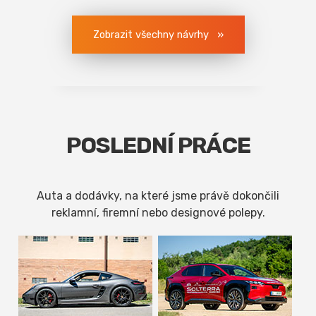
Zobrazit všechny návrhy
POSLEDNÍ PRÁCE
Auta a dodávky, na které jsme právě dokončili
reklamní, firemní nebo designové polepy.