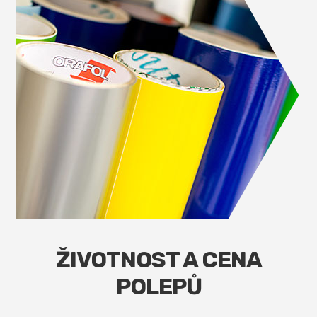
ŽIVOTNOST A CENA
POLEPŮ