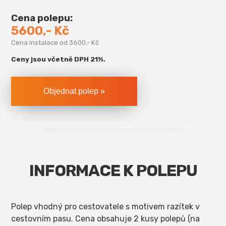
Cena polepu:
5600,- Kč
Cena instalace od 3600,- Kč
Ceny jsou včetně DPH 21%.
INFORMACE K POLEPU
Polep vhodný pro cestovatele s motivem razítek v
cestovním pasu. Cena obsahuje 2 kusy polepů (na