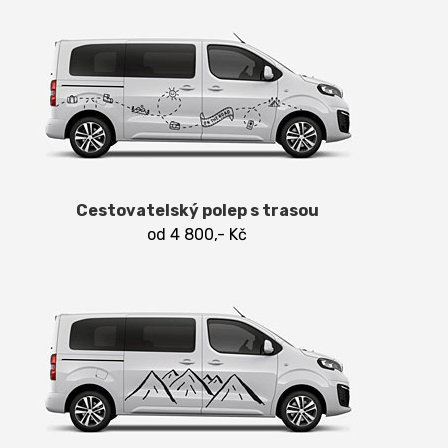
Cestovatelský polep s trasou
od 4 800,- Kč