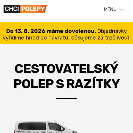
MENU
Do 13. 8. 2026 máme dovolenou.
Objednávky
vyřídíme hned po návratu, děkujeme za trpělivost.
CESTOVATELSKÝ
POLEP S RAZÍTKY