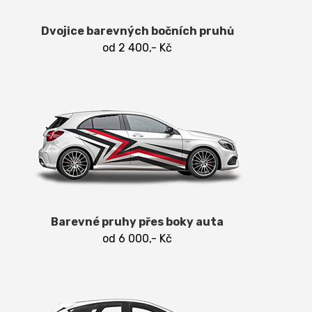
Dvojice barevných bočních pruhů
od 2 400,- Kč
Barevné pruhy přes boky auta
od 6 000,- Kč