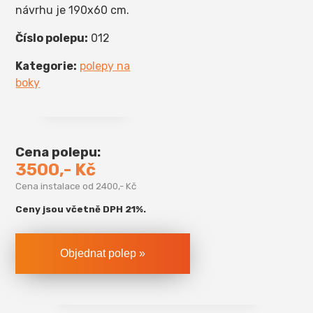
návrhu je 190x60 cm.
Číslo polepu:
012
Kategorie:
polepy na
boky
Cena polepu:
3500,- Kč
Cena instalace od 2400,- Kč
Ceny jsou včetně DPH 21%.