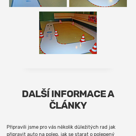
DALŠÍ INFORMACE A
ČLÁNKY
Připravili jsme pro vás několik důležitých rad jak
připravit auto na polep, jak se starat o polepený