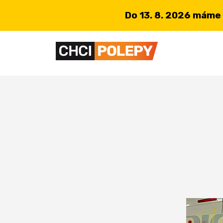
Do 13. 8. 2026 máme